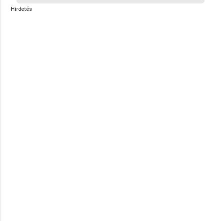
Hirdetés