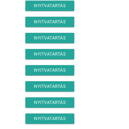
NYITVATARTÁS
NYITVATARTÁS
NYITVATARTÁS
NYITVATARTÁS
NYITVATARTÁS
NYITVATARTÁS
NYITVATARTÁS
NYITVATARTÁS