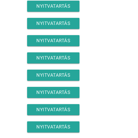
NYITVATARTÁS
NYITVATARTÁS
NYITVATARTÁS
NYITVATARTÁS
NYITVATARTÁS
NYITVATARTÁS
NYITVATARTÁS
NYITVATARTÁS