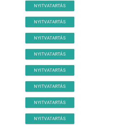
NYITVATARTÁS
NYITVATARTÁS
NYITVATARTÁS
NYITVATARTÁS
NYITVATARTÁS
NYITVATARTÁS
NYITVATARTÁS
NYITVATARTÁS