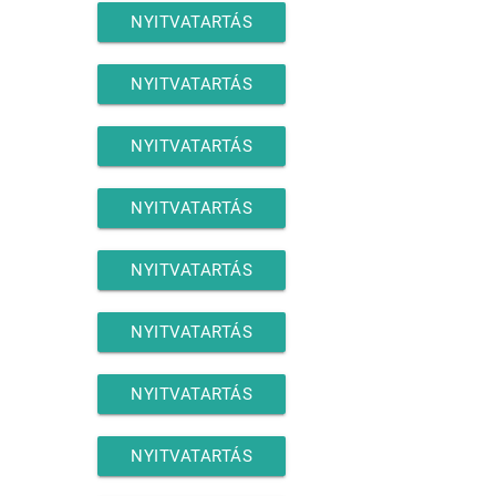
NYITVATARTÁS
NYITVATARTÁS
NYITVATARTÁS
NYITVATARTÁS
NYITVATARTÁS
NYITVATARTÁS
NYITVATARTÁS
NYITVATARTÁS