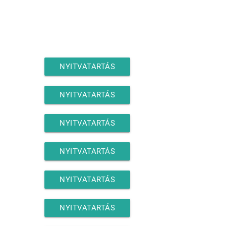
NYITVATARTÁS
NYITVATARTÁS
NYITVATARTÁS
NYITVATARTÁS
NYITVATARTÁS
NYITVATARTÁS