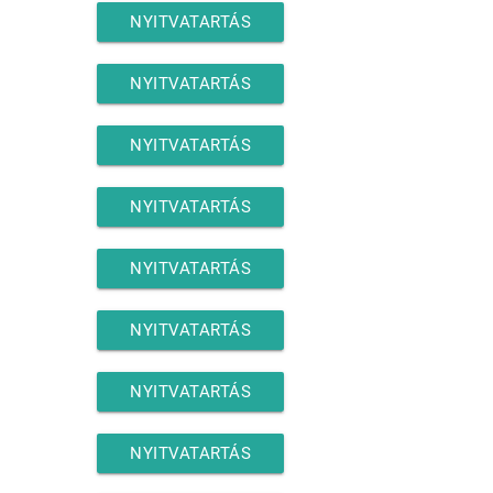
NYITVATARTÁS
NYITVATARTÁS
NYITVATARTÁS
NYITVATARTÁS
NYITVATARTÁS
NYITVATARTÁS
NYITVATARTÁS
NYITVATARTÁS