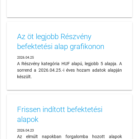
Az öt legjobb Részvény
befektetési alap grafikonon
2026.04.25
A Részvény kategória HUF alapú, legjobb 5 alapja. A
sorrend a 2026.04.25.-i éves hozam adatok alapján
készült.
Frissen indított befektetési
alapok
2026.04.23
Az elmúlt napokban forgalomba hozott alapok