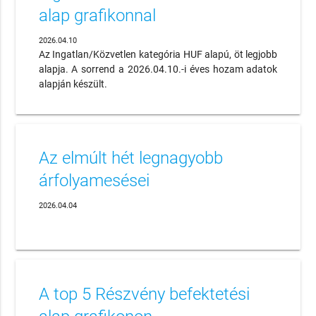
alap grafikonnal
2026.04.10
Az Ingatlan/Közvetlen kategória HUF alapú, öt legjobb
alapja. A sorrend a 2026.04.10.-i éves hozam adatok
alapján készült.
Az elmúlt hét legnagyobb
árfolyamesései
2026.04.04
A top 5 Részvény befektetési