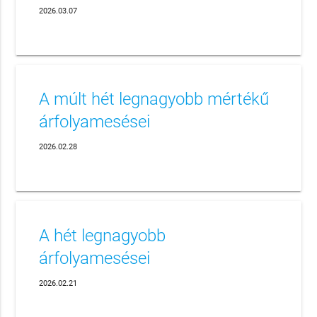
2026.03.07
A múlt hét legnagyobb mértékű
árfolyamesései
2026.02.28
A hét legnagyobb
árfolyamesései
2026.02.21