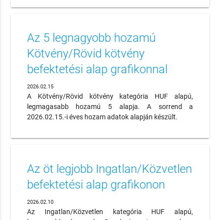
Az 5 legnagyobb hozamú
Kötvény/Rövid kötvény
befektetési alap grafikonnal
2026.02.15
A Kötvény/Rövid kötvény kategória HUF alapú,
legmagasabb hozamú 5 alapja. A sorrend a
2026.02.15.-i éves hozam adatok alapján készült.
Az öt legjobb Ingatlan/Közvetlen
befektetési alap grafikonon
2026.02.10
Az Ingatlan/Közvetlen kategória HUF alapú,