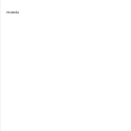
Hirdetés