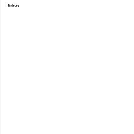
Hirdetés