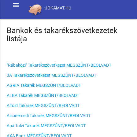
menu
JOKAMAT.HU
Bankok és takarékszövetkezetek
listája
"Rábaközi" Takarékszövetkezet MEGSZŰNT/BEOLVADT
3A Takarékszövetkezet MEGSZŰNT/BEOLVADT
AGRIA Takarék MEGSZŰNT/BEOLVADT
ALBA Takarék MEGSZŰNT/BEOLVADT
Alföld Takarék MEGSZŰNT/BEOLVADT
Alsónémedi Takarék MEGSZŰNT/BEOLVADT
Apátfalvi Takarék MEGSZŰNT/BEOLVADT
AXA Bank MEGSZŰNT/BEOLVADT