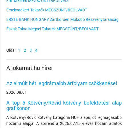
Érd Takarék MEGSZŰNT/BEOLVADT
Érsekvadkert Takarék MEGSZŰNT/BEOLVADT
ERSTE BANK HUNGARY Zártkörűen Működő Részvénytársaság
Észak Tolna Megyei Takarék MEGSZŰNT/BEOLVADT
Oldal:
1
2
3
4
A jokamat.hu hírei
Az elmúlt hét legdrámaibb árfolyam csökkenései
2026.08.01
A top 5 Kötvény/Rövid kötvény befektetési alap
grafikonon
A Kötvény/Rövid kötvény kategória HUF alapú, öt legmagasabb
hozamú alapja. A sorrend a 2026.07.15.-i éves hozam adatok