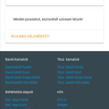
Minden javaslatot, észrevételt szívesen látunk!
ÍRJA MEG VÉLEMÉNYÉT!
Banki kamatok
Tksz. kamatok
Bank betét Forint
Tksz. betét Forint
Bank betét Euró
Tksz. betét Euró
Bank betét Svájci frank
Tksz. betét Svájci frank
Bank betét USA dollár
Tksz. betét USA dollár
Befektetési alapok
Info
Bef. alap Forint
GY.I.K
Bef. alap Euró
Widget