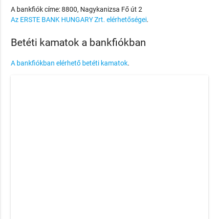
A bankfiók címe: 8800, Nagykanizsa Fő út 2
Az ERSTE BANK HUNGARY Zrt. elérhetőségei
.
Betéti kamatok a bankfiókban
A bankfiókban elérhető betéti kamatok
.