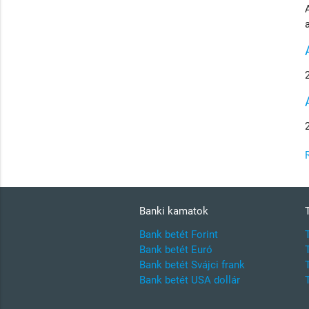
Banki kamatok
Bank betét Forint
Bank betét Euró
Bank betét Svájci frank
Bank betét USA dollár