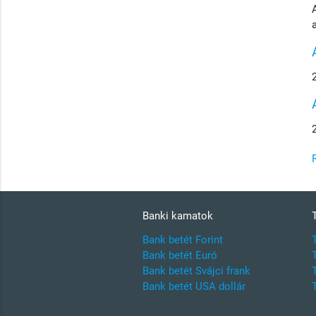
Banki kamatok
Bank betét Forint
Bank betét Euró
Bank betét Svájci frank
Bank betét USA dollár