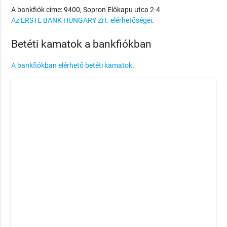
A bankfiók címe: 9400, Sopron Előkapu utca 2-4
Az ERSTE BANK HUNGARY Zrt. elérhetőségei
.
Betéti kamatok a bankfiókban
A bankfiókban elérhető betéti kamatok
.