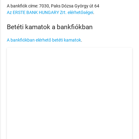
A bankfiók címe: 7030, Paks Dózsa György út 64
Az ERSTE BANK HUNGARY Zrt. elérhetőségei
.
Betéti kamatok a bankfiókban
A bankfiókban elérhető betéti kamatok
.