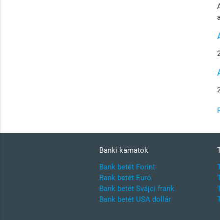
Banki kamatok
Bank betét Forint
Bank betét Euró
Bank betét Svájci frank
Bank betét USA dollár