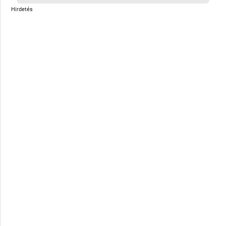
Hirdetés