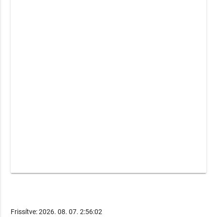
Frissítve: 2026. 08. 07. 2:56:02