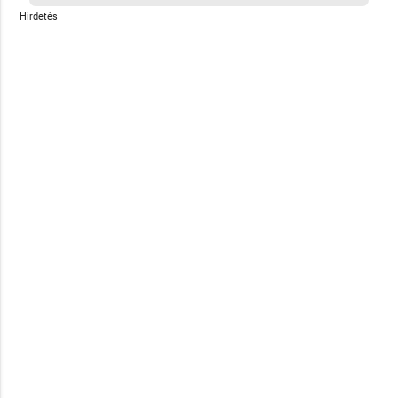
Hirdetés