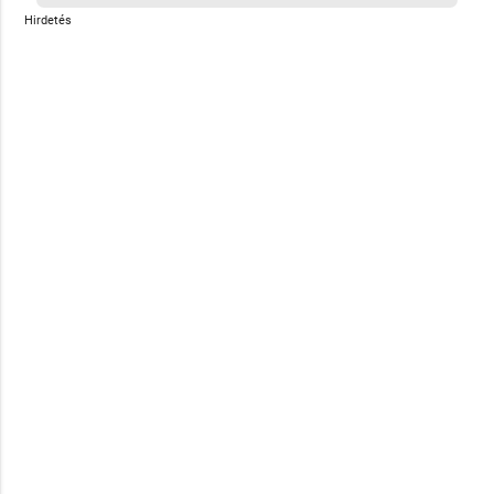
Hirdetés