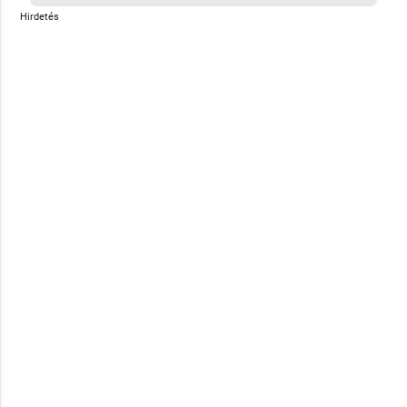
Hirdetés