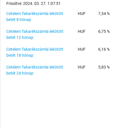
Frissítve: 2024. 03. 27. 1:07:51
Cetelem Takarékszámla lekötött
HUF
7,34 %
betét 8 hónap
Cetelem Takarékszámla lekötött
HUF
6,75 %
betét 12 hónap
Cetelem Takarékszámla lekötött
HUF
6,16 %
betét 18 hónap
Cetelem Takarékszámla lekötött
HUF
5,83 %
betét 24 hónap