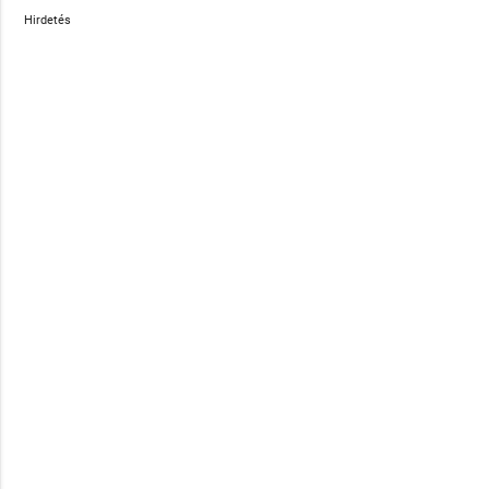
Hirdetés