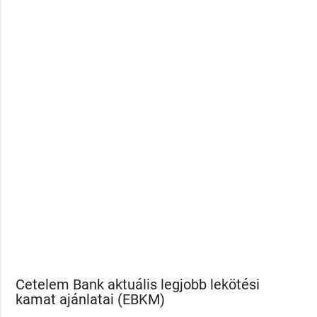
Cetelem Bank aktuális legjobb lekötési
kamat ajánlatai (EBKM)