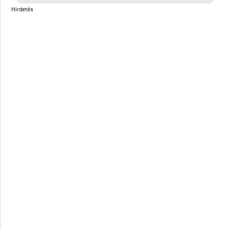
Hirdetés