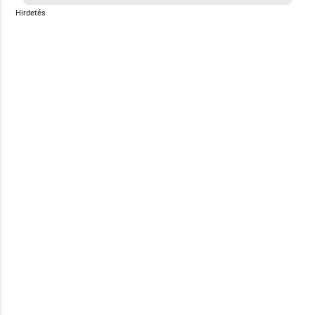
Hirdetés