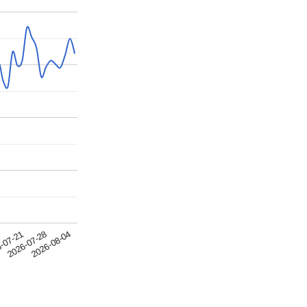
2026-07-28
-07-21
4
2026-08-04