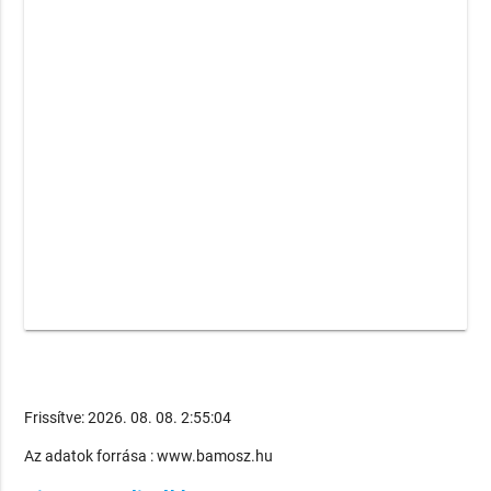
Frissítve: 2026. 08. 08. 2:55:04
Az adatok forrása : www.bamosz.hu