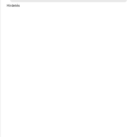
Hirdetés