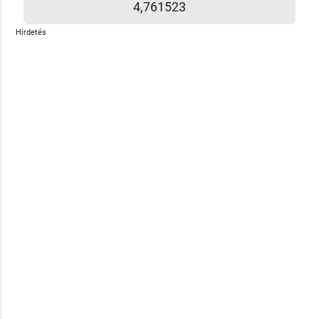
4,761523
Hirdetés