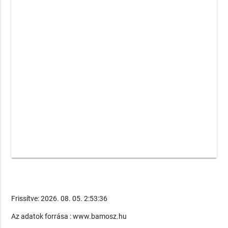
Frissítve: 2026. 08. 05. 2:53:36
Az adatok forrása : www.bamosz.hu