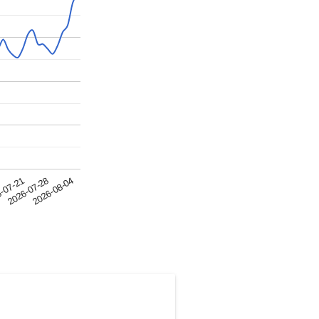
2026-07-28
-07-21
4
2026-08-04