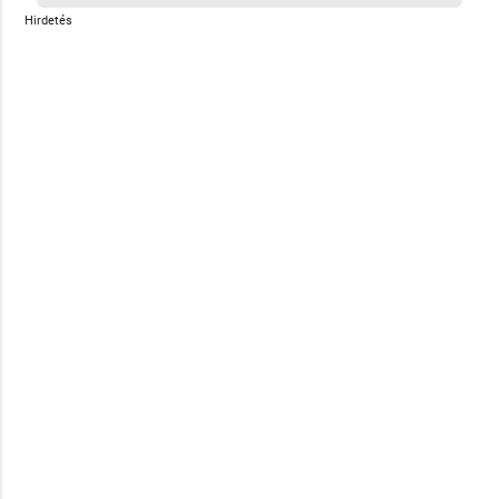
Hirdetés