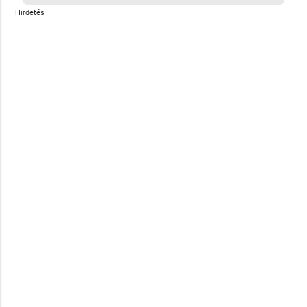
Hirdetés