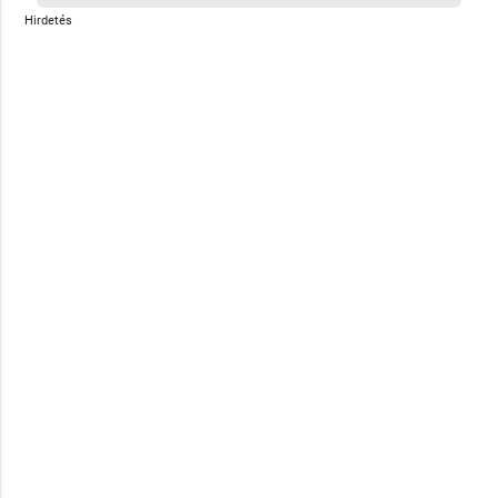
Hirdetés