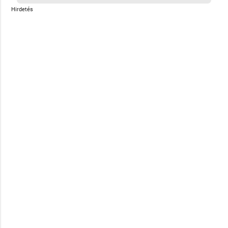
Hirdetés