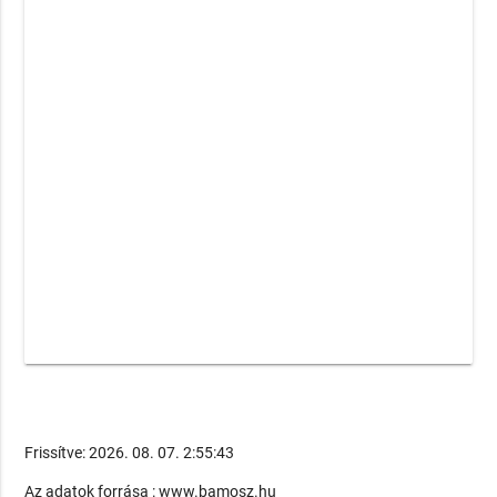
Frissítve: 2026. 08. 07. 2:55:43
Az adatok forrása : www.bamosz.hu