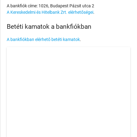
A bankfiók címe: 1026, Budapest Pázsit utca 2
A Kereskedelmi és Hitelbank Zrt. elérhetőségei
.
Betéti kamatok a bankfiókban
A bankfiókban elérhető betéti kamatok
.