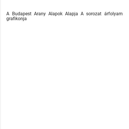
A Budapest Arany Alapok Alapja A sorozat árfolyam
grafikonja