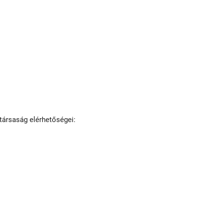
társaság elérhetőségei: