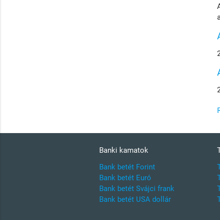
Banki kamatok
Bank betét Forint
Bank betét Euró
Bank betét Svájci frank
Bank betét USA dollár