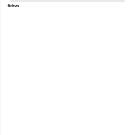
Hirdetés