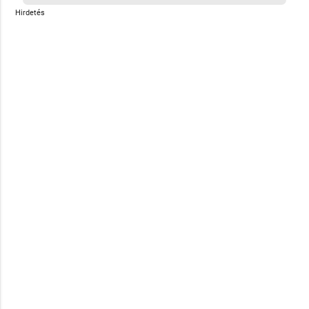
Hirdetés