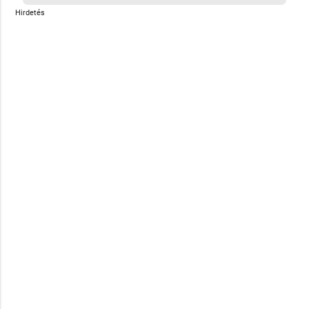
Hirdetés