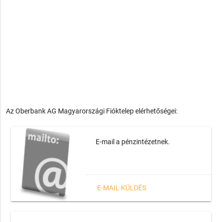
Az Oberbank AG Magyarországi Fióktelep elérhetőségei:
E-mail a pénzintézetnek.
E-MAIL KÜLDÉS