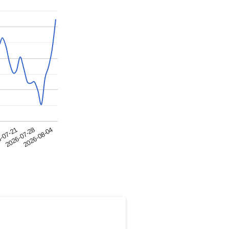
2026-07-28
-07-21
4
2026-08-04