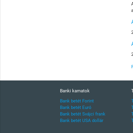
Banki kamatok
Bank betét Forint
Bank betét Euró
Bank betét Svájci frank
Bank betét USA dollár