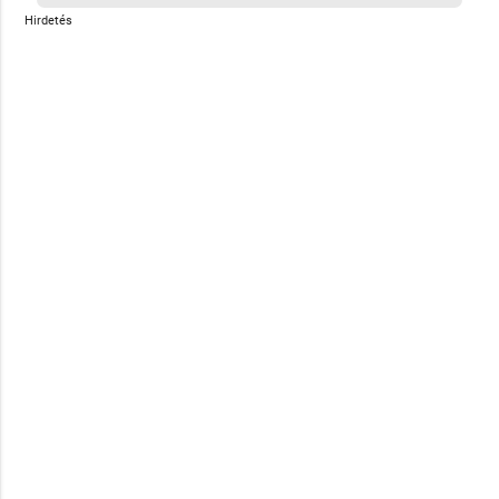
Hirdetés