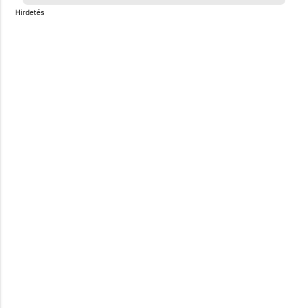
Hirdetés