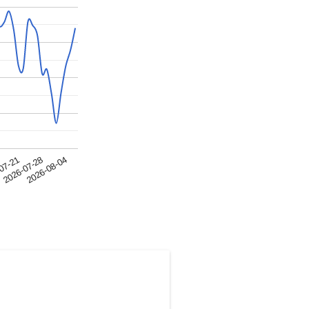
2026-07-28
2026-08-04
07-21