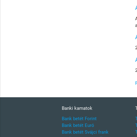
Banki kamatok
Bank betét Forint
Bank betét Euró
Bank betét Svájci frank