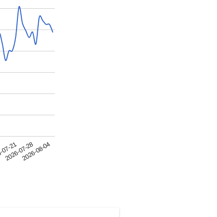
2026-07-28
-07-21
4
2026-08-04