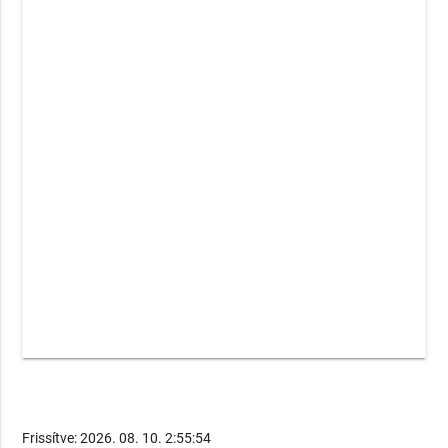
Frissítve: 2026. 08. 10. 2:55:54