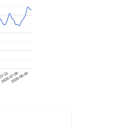
2026-07-28
2026-08-04
07-21