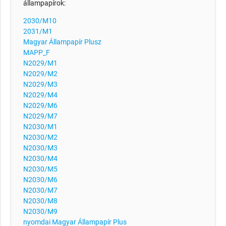
állampapírok:
2030/M10
2031/M1
Magyar Állampapír Plusz
MAPP_F
N2029/M1
N2029/M2
N2029/M3
N2029/M4
N2029/M6
N2029/M7
N2030/M1
N2030/M2
N2030/M3
N2030/M4
N2030/M5
N2030/M6
N2030/M7
N2030/M8
N2030/M9
nyomdai Magyar Állampapír Plus