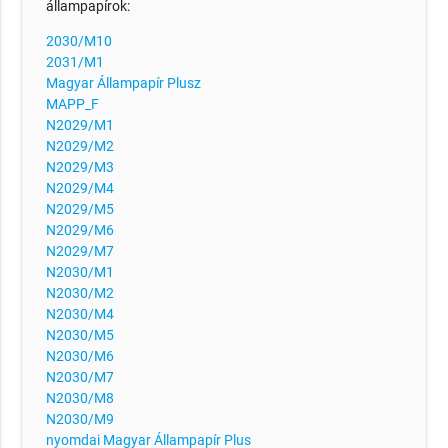
állampapírok:
2030/M10
2031/M1
Magyar Állampapír Plusz
MAPP_F
N2029/M1
N2029/M2
N2029/M3
N2029/M4
N2029/M5
N2029/M6
N2029/M7
N2030/M1
N2030/M2
N2030/M4
N2030/M5
N2030/M6
N2030/M7
N2030/M8
N2030/M9
nyomdai Magyar Állampapír Plus