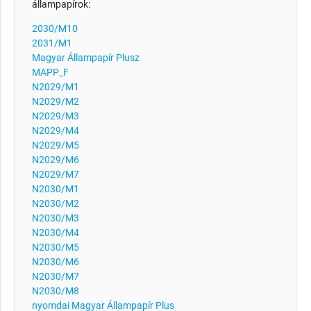
állampapírok:
2030/M10
2031/M1
Magyar Állampapír Plusz
MAPP_F
N2029/M1
N2029/M2
N2029/M3
N2029/M4
N2029/M5
N2029/M6
N2029/M7
N2030/M1
N2030/M2
N2030/M3
N2030/M4
N2030/M5
N2030/M6
N2030/M7
N2030/M8
nyomdai Magyar Állampapír Plus