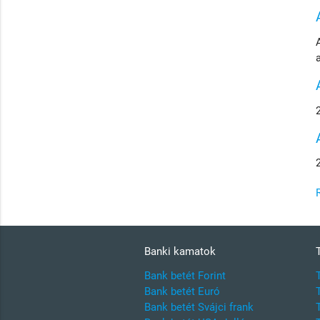
Banki kamatok
Bank betét Forint
Bank betét Euró
Bank betét Svájci frank