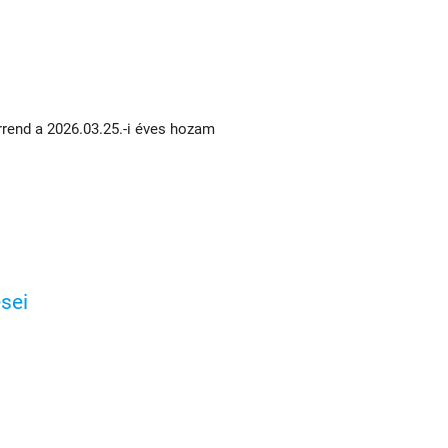
rend a 2026.03.25.-i éves hozam
sei