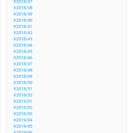
K2018/37
K2018/38
K2018/39
K2018/40
K2018/41
K2018/42
K2018/43
K2018/44
K2018/45
K2018/46
K2018/47
K2018/48
K2018/49
K2018/50
K2018/51
K2018/52
K2019/01
K2019/02
K2019/03
K2019/04
K2019/05
K2019/06