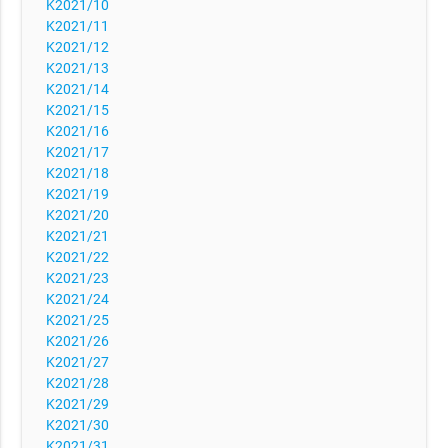
K2021/10
K2021/11
K2021/12
K2021/13
K2021/14
K2021/15
K2021/16
K2021/17
K2021/18
K2021/19
K2021/20
K2021/21
K2021/22
K2021/23
K2021/24
K2021/25
K2021/26
K2021/27
K2021/28
K2021/29
K2021/30
K2021/31