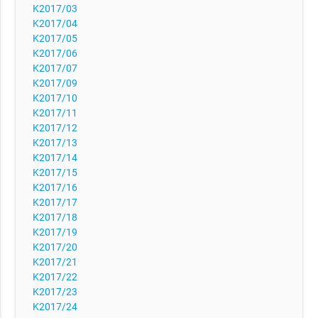
K2017/03
K2017/04
K2017/05
K2017/06
K2017/07
K2017/09
K2017/10
K2017/11
K2017/12
K2017/13
K2017/14
K2017/15
K2017/16
K2017/17
K2017/18
K2017/19
K2017/20
K2017/21
K2017/22
K2017/23
K2017/24