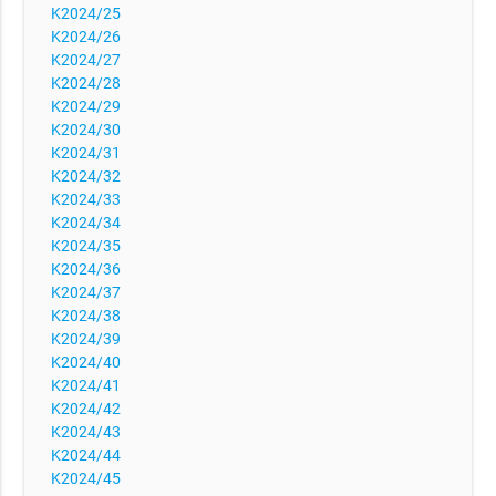
K2024/25
K2024/26
K2024/27
K2024/28
K2024/29
K2024/30
K2024/31
K2024/32
K2024/33
K2024/34
K2024/35
K2024/36
K2024/37
K2024/38
K2024/39
K2024/40
K2024/41
K2024/42
K2024/43
K2024/44
K2024/45