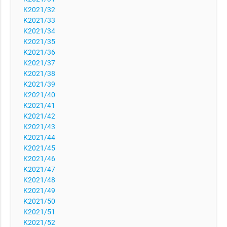
K2021/32
K2021/33
K2021/34
K2021/35
K2021/36
K2021/37
K2021/38
K2021/39
K2021/40
K2021/41
K2021/42
K2021/43
K2021/44
K2021/45
K2021/46
K2021/47
K2021/48
K2021/49
K2021/50
K2021/51
K2021/52