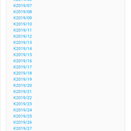
K2019/07
K2019/08
K2019/09
K2019/10
K2019/11
K2019/12
K2019/13
K2019/14
K2019/15
K2019/16
K2019/17
K2019/18
K2019/19
K2019/20
K2019/21
K2019/22
K2019/23
K2019/24
K2019/25
K2019/26
K2019/27