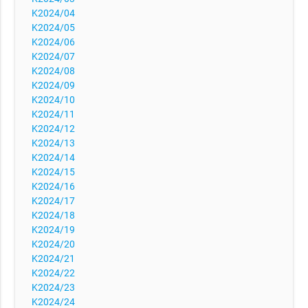
K2024/04
K2024/05
K2024/06
K2024/07
K2024/08
K2024/09
K2024/10
K2024/11
K2024/12
K2024/13
K2024/14
K2024/15
K2024/16
K2024/17
K2024/18
K2024/19
K2024/20
K2024/21
K2024/22
K2024/23
K2024/24