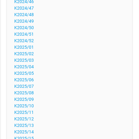
K2024/46
K2024/47
K2024/48
K2024/49
K2024/50
K2024/51
K2024/52
K2025/01
K2025/02
K2025/03
K2025/04
K2025/05
K2025/06
K2025/07
K2025/08
K2025/09
K2025/10
K2025/11
K2025/12
K2025/13
K2025/14
K2025/15