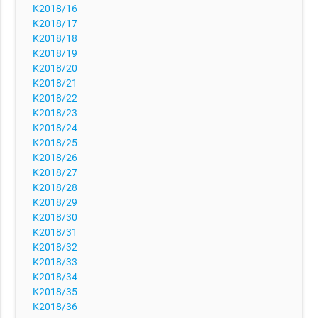
K2018/16
K2018/17
K2018/18
K2018/19
K2018/20
K2018/21
K2018/22
K2018/23
K2018/24
K2018/25
K2018/26
K2018/27
K2018/28
K2018/29
K2018/30
K2018/31
K2018/32
K2018/33
K2018/34
K2018/35
K2018/36