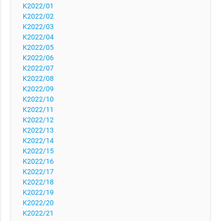
K2022/01
K2022/02
K2022/03
K2022/04
K2022/05
K2022/06
K2022/07
K2022/08
K2022/09
K2022/10
K2022/11
K2022/12
K2022/13
K2022/14
K2022/15
K2022/16
K2022/17
K2022/18
K2022/19
K2022/20
K2022/21