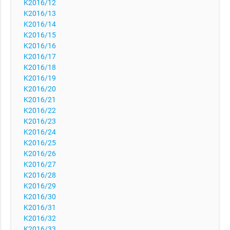
K2016/12
K2016/13
K2016/14
K2016/15
K2016/16
K2016/17
K2016/18
K2016/19
K2016/20
K2016/21
K2016/22
K2016/23
K2016/24
K2016/25
K2016/26
K2016/27
K2016/28
K2016/29
K2016/30
K2016/31
K2016/32
K2016/33