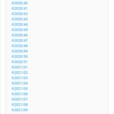
K2020/40
K2020/41
K2020/42
K2020/43
K2020/44
K2020/45
K2020/46
K2020/47
K2020/48
K2020/49
K2020/50
K2020/51
K2021/01
K2021/02
K2021/03
K2021/04
K2021/05
K2021/06
K2021/07
K2021/08
K2021/09