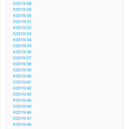
K2019/28
K2019/29
K2019/30
K2019/31
K2019/32
K2019/33
K2019/34
K2019/35
K2019/36
K2019/37
K2019/38
K2019/39
K2019/40
K2019/41
K2019/42
K2019/43
K2019/44
K2019/45
K2019/46
K2019/47
K2019/48