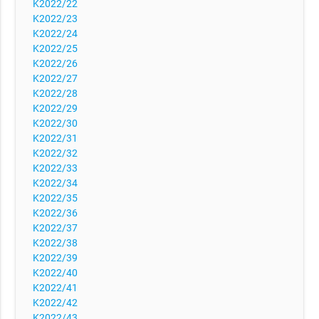
K2022/22
K2022/23
K2022/24
K2022/25
K2022/26
K2022/27
K2022/28
K2022/29
K2022/30
K2022/31
K2022/32
K2022/33
K2022/34
K2022/35
K2022/36
K2022/37
K2022/38
K2022/39
K2022/40
K2022/41
K2022/42
K2022/43