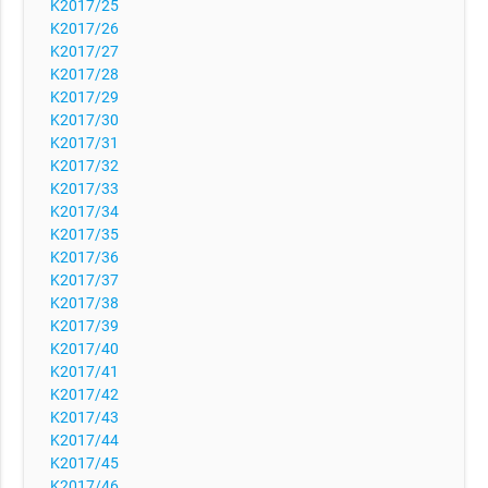
K2017/25
K2017/26
K2017/27
K2017/28
K2017/29
K2017/30
K2017/31
K2017/32
K2017/33
K2017/34
K2017/35
K2017/36
K2017/37
K2017/38
K2017/39
K2017/40
K2017/41
K2017/42
K2017/43
K2017/44
K2017/45
K2017/46