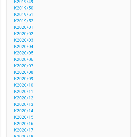
K2019/49
K2019/50
K2019/51
K2019/52
K2020/01
K2020/02
K2020/03
K2020/04
K2020/05
K2020/06
K2020/07
K2020/08
K2020/09
K2020/10
K2020/11
K2020/12
K2020/13
K2020/14
K2020/15
K2020/16
K2020/17
K2020/18