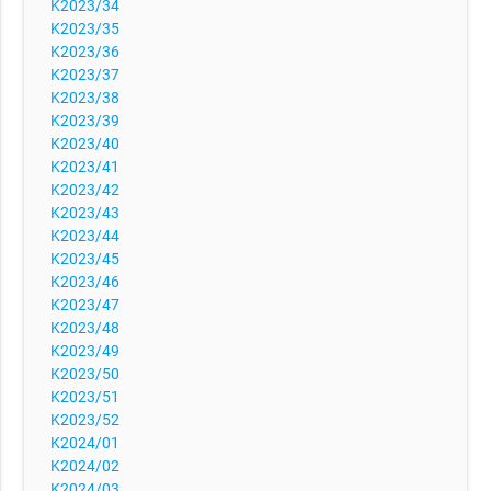
K2023/34
K2023/35
K2023/36
K2023/37
K2023/38
K2023/39
K2023/40
K2023/41
K2023/42
K2023/43
K2023/44
K2023/45
K2023/46
K2023/47
K2023/48
K2023/49
K2023/50
K2023/51
K2023/52
K2024/01
K2024/02
K2024/03