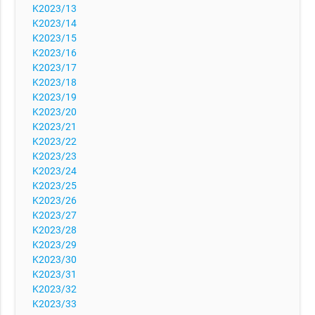
K2023/13
K2023/14
K2023/15
K2023/16
K2023/17
K2023/18
K2023/19
K2023/20
K2023/21
K2023/22
K2023/23
K2023/24
K2023/25
K2023/26
K2023/27
K2023/28
K2023/29
K2023/30
K2023/31
K2023/32
K2023/33