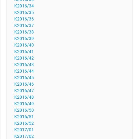
K2016/34
K2016/35
K2016/36
K2016/37
K2016/38
K2016/39
K2016/40
K2016/41
K2016/42
K2016/43
K2016/44
K2016/45
K2016/46
K2016/47
K2016/48
K2016/49
K2016/50
K2016/51
K2016/52
K2017/01
K2017/02