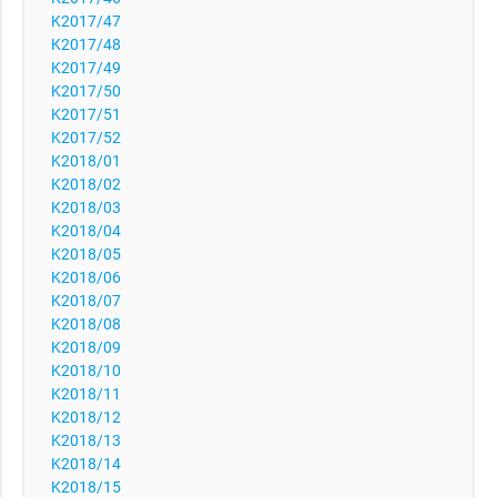
K2017/47
K2017/48
K2017/49
K2017/50
K2017/51
K2017/52
K2018/01
K2018/02
K2018/03
K2018/04
K2018/05
K2018/06
K2018/07
K2018/08
K2018/09
K2018/10
K2018/11
K2018/12
K2018/13
K2018/14
K2018/15