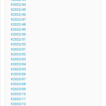
K2022/44
K2022/45
K2022/46
K2022/47
K2022/48
K2022/49
K2022/50
K2022/51
K2022/52
K2023/01
K2023/02
K2023/03
K2023/04
K2023/05
K2023/06
K2023/07
K2023/08
K2023/09
K2023/10
K2023/11
K2023/12